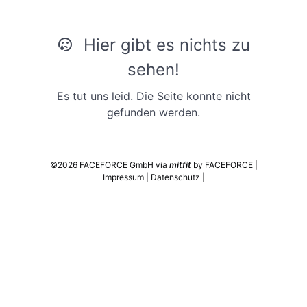
Hier gibt es nichts zu
sehen!
Es tut uns leid. Die Seite konnte nicht
gefunden werden.
©2026 FACEFORCE GmbH via
mitfit
by FACEFORCE
|
Impressum
|
Datenschutz
|