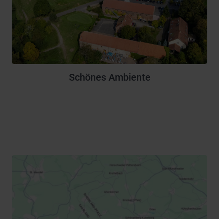
Schönes Ambiente