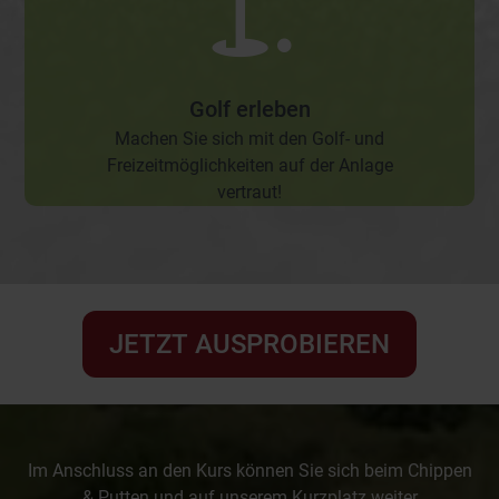
Golf erleben
Machen Sie sich mit den Golf- und
Freizeitmöglichkeiten auf der Anlage
vertraut!
JETZT AUSPROBIEREN
Im Anschluss an den Kurs können Sie sich beim Chippen
& Putten und auf unserem Kurzplatz weiter