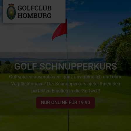
GOLF SCHNUPPERKURS
Golfspielen ausprobieren, ganz unverbindlich und ohne
Verpflichtungen? Der Schnupperkurs bietet Ihnen den
perfekten Einstieg in die Golfwelt!
NUR ONLINE FÜR 19,90