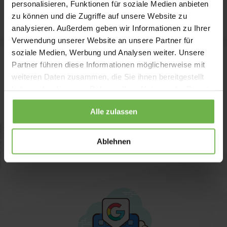
personalisieren, Funktionen für soziale Medien anbieten
zu können und die Zugriffe auf unsere Website zu
analysieren. Außerdem geben wir Informationen zu Ihrer
Verwendung unserer Website an unsere Partner für
soziale Medien, Werbung und Analysen weiter. Unsere
Partner führen diese Informationen möglicherweise mit
weiteren Daten zusammen, die Sie ihnen bereitgestellt
haben oder die sie im Rahmen Ihrer Nutzung der Dienste
ZUR ANMELDUNG
gesammelt haben.
Alle zulassen
Ablehnen