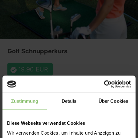
Zustimmung
Details
Über Cookies
Diese Webseite verwendet Cookies
Wir verwenden Cookies, um Inhalte und Anzeigen zu