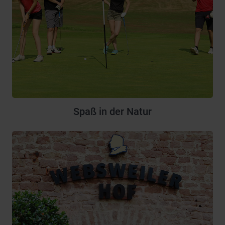
Spaß in der Natur