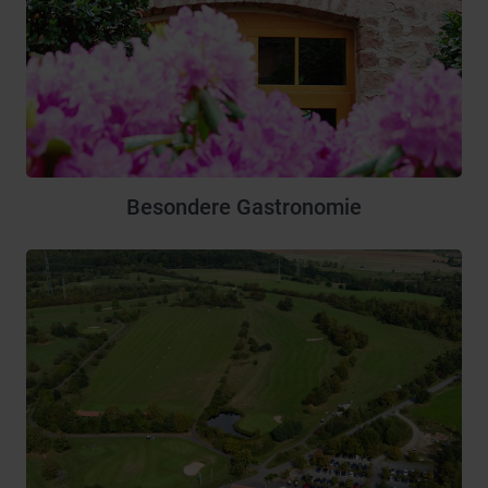
Besondere Gastronomie