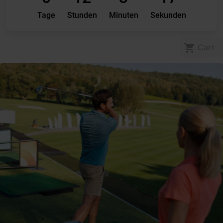
Tage
Stunden
Minuten
Sekunden