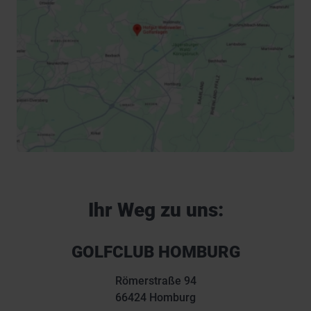
Ihr Weg zu uns:
GOLFCLUB HOMBURG
Römerstraße 94
66424 Homburg