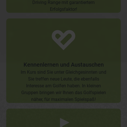
Driving Range mit garantiertem
Erfolgsfaktor!
Kennenlernen und Austauschen
Im Kurs sind Sie unter Gleichgesinnten und
Sie treffen neue Leute, die ebenfalls
Interesse am Golfen haben. In kleinen
Gruppen bringen wir Ihnen das Golfspielen
näher, für maximalen Spielspaß!