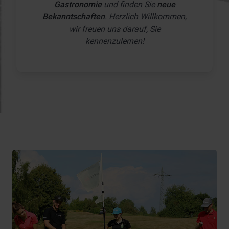
Gastronomie
und finden Sie
neue
Bekanntschaften
. Herzlich Willkommen,
wir freuen uns darauf, Sie
kennenzulernen!