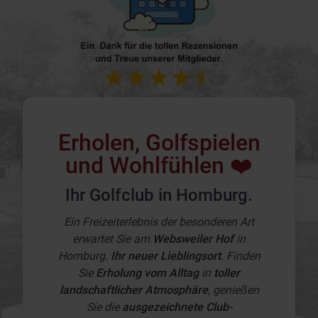
Erholen, Golfspielen
und Wohlfühlen ❤️
Ihr Golfclub in Homburg.
Ein Freizeiterlebnis der besonderen Art
erwartet Sie am
Websweiler Hof
in
Homburg.
Ihr neuer Lieblingsort
. Finden
Sie
Erholung vom Alltag
in
toller
landschaftlicher Atmosphäre
, genießen
Sie die
ausgezeichnete Club-