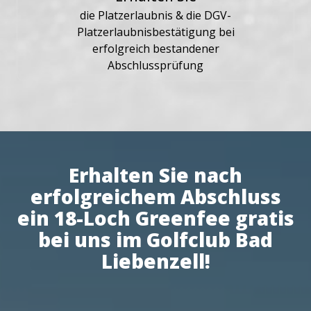
die Platzerlaubnis & die DGV-
Platzerlaubnisbestätigung bei
erfolgreich bestandener
Abschlussprüfung
Erhalten Sie nach
erfolgreichem Abschluss
ein 18-Loch Greenfee gratis
bei uns im Golfclub Bad
Liebenzell!