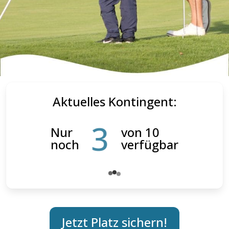
Aktuelles Kontingent:
3
Nur
von 10
noch
verfügbar
Jetzt Platz sichern!