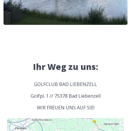
Ihr Weg zu uns:
GOLFCLUB BAD LIEBENZELL
Golfpl. 1 // 75378 Bad Liebenzell
WIR FREUEN UNS AUF SIE!