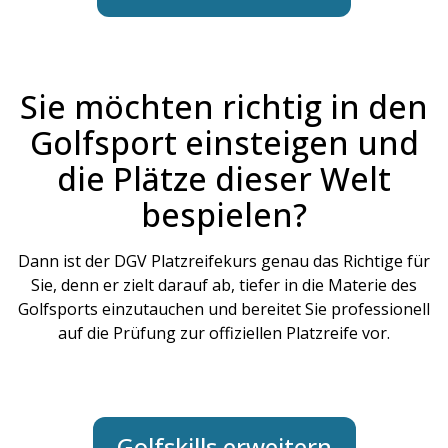
Sie möchten richtig in den
Golfsport einsteigen und
die Plätze dieser Welt
bespielen?
Dann ist der DGV Platzreifekurs genau das Richtige für
Sie, denn er zielt darauf ab, tiefer in die Materie des
Golfsports einzutauchen und bereitet Sie professionell
auf die Prüfung zur offiziellen Platzreife vor.
Golfskills erweitern