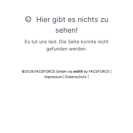
Hier gibt es nichts zu
sehen!
Es tut uns leid. Die Seite konnte nicht
gefunden werden.
©2026 FACEFORCE GmbH via
mitfit
by FACEFORCE
|
Impressum
|
Datenschutz
|